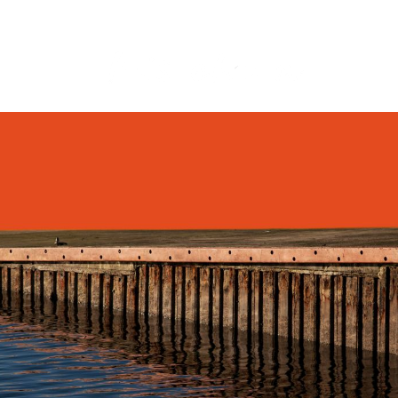
INICIO