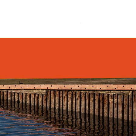
INICIO