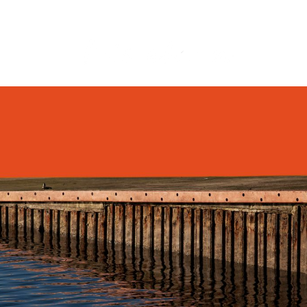
INICIO